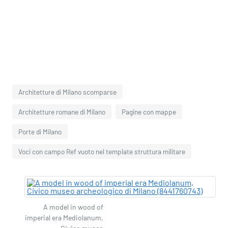
Architetture di Milano scomparse
Architetture romane di Milano
Pagine con mappe
Porte di Milano
Voci con campo Ref vuoto nel template struttura militare
A model in wood of
imperial era Mediolanum,