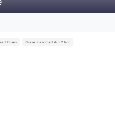
e
se di Milano
Chiese rinascimentali di Milano