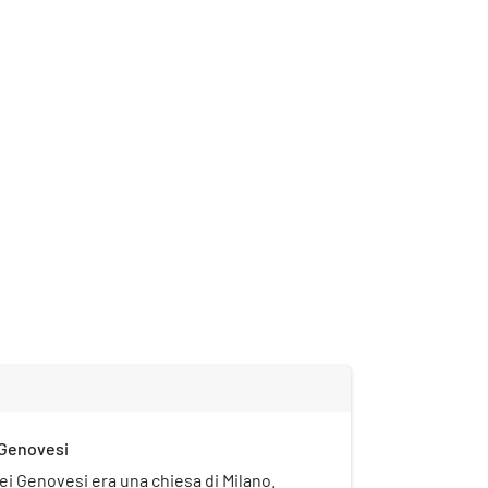
 Genovesi
ei Genovesi era una chiesa di Milano.