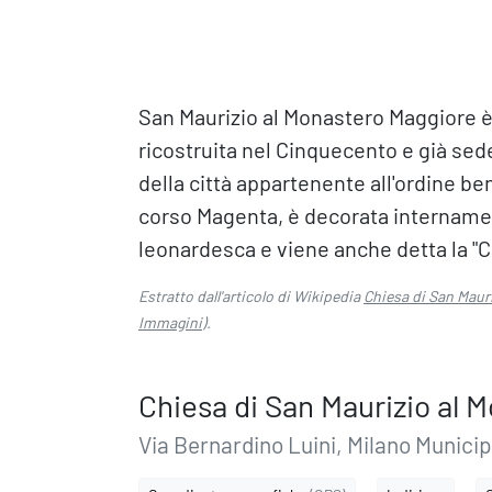
San Maurizio al Monastero Maggiore è 
ricostruita nel Cinquecento e già se
della città appartenente all'ordine ben
corso Magenta, è decorata internament
leonardesca e viene anche detta la "C
Estratto dall'articolo di Wikipedia
Chiesa di San Maur
Immagini
).
Chiesa di San Maurizio al 
Via Bernardino Luini, Milano Municip