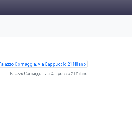
Palazzo Cornaggia, via Cappuccio 21 Milano