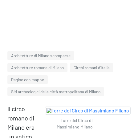
Architetture di Milano scomparse
Architetture romane di Milano
Circhi romani d'Italia
Pagine con mappe
Siti archeologici della città metropolitana di Milano
Il circo
romano di
Torre del Circo di
Milano era
Massimiano Milano
un antico