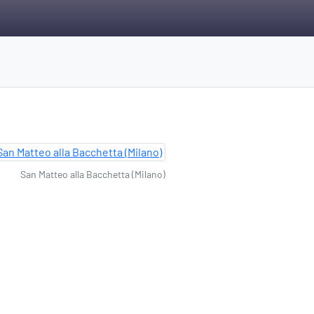
San Matteo alla Bacchetta (Milano)