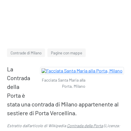
Contrade di Milano
Pagine con mappe
La
Contrada
Facciata Santa Maria alla
della
Porta, Milano
Porta è
stata una contrada di Milano appartenente al
sestiere di Porta Vercellina.
Estratto dall'articolo di Wikipedia
Contrada della Porta
(Licenza: