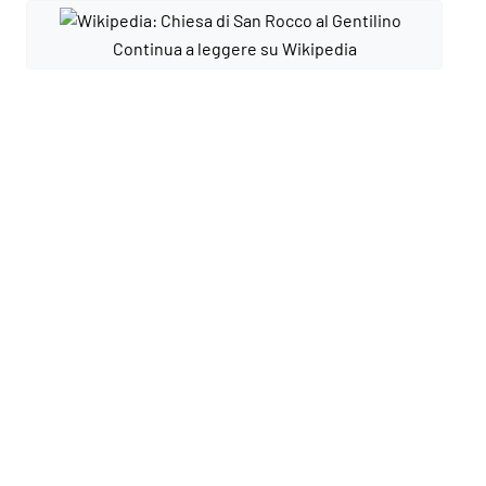
Continua a leggere su Wikipedia