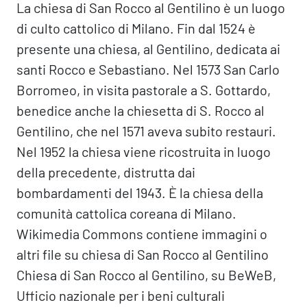
La chiesa di San Rocco al Gentilino è un luogo
di culto cattolico di Milano. Fin dal 1524 è
presente una chiesa, al Gentilino, dedicata ai
santi Rocco e Sebastiano. Nel 1573 San Carlo
Borromeo, in visita pastorale a S. Gottardo,
benedice anche la chiesetta di S. Rocco al
Gentilino, che nel 1571 aveva subito restauri.
Nel 1952 la chiesa viene ricostruita in luogo
della precedente, distrutta dai
bombardamenti del 1943. È la chiesa della
comunità cattolica coreana di Milano.
Wikimedia Commons contiene immagini o
altri file su chiesa di San Rocco al Gentilino
Chiesa di San Rocco al Gentilino, su BeWeB,
Ufficio nazionale per i beni culturali