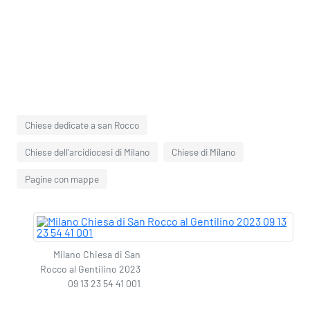
Chiese dedicate a san Rocco
Chiese dell'arcidiocesi di Milano
Chiese di Milano
Pagine con mappe
Milano Chiesa di San
Rocco al Gentilino 2023
09 13 23 54 41 001