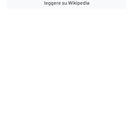
leggere su Wikipedia