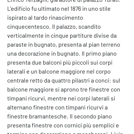
L'edificio fu ultimato nel 1876 in uno stile
ispirato al tardo rinascimento
cinquecentesco. Il palazzo, scandito
verticalmente in cinque partiture divise da
paraste in bugnato, presenta al pian terreno
una decorazione in bugnato. Il primo piano
presenta due balconi più piccoli sui corpi
laterali e un balcone maggiore nel corpo
centrale retto da quattro pilastri a conci: sul
balcone maggiore si aprono tre finestre con
timpani ricurvi, mentre nei corpi laterali si
alternano finestre con timpani ricurvi a
finestre bramantesche. Il secondo piano
presenta finestre con cornici più semplici e