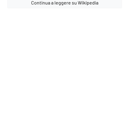
Continua a leggere su Wikipedia