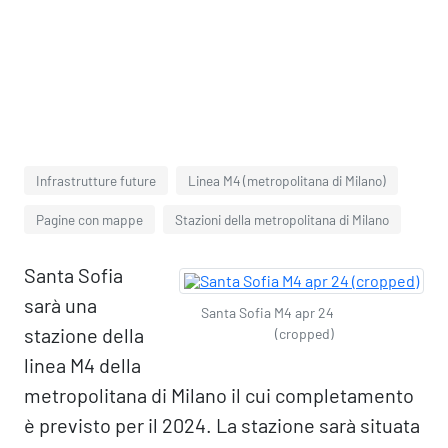
Infrastrutture future
Linea M4 (metropolitana di Milano)
Pagine con mappe
Stazioni della metropolitana di Milano
Santa Sofia
sarà una
Santa Sofia M4 apr 24
stazione della
(cropped)
linea M4 della
metropolitana di Milano il cui completamento
è previsto per il 2024. La stazione sarà situata