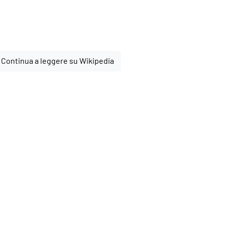
Continua a leggere su Wikipedia