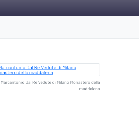
Marcantonio Dal Re Vedute di Milano Monastero della
maddalena