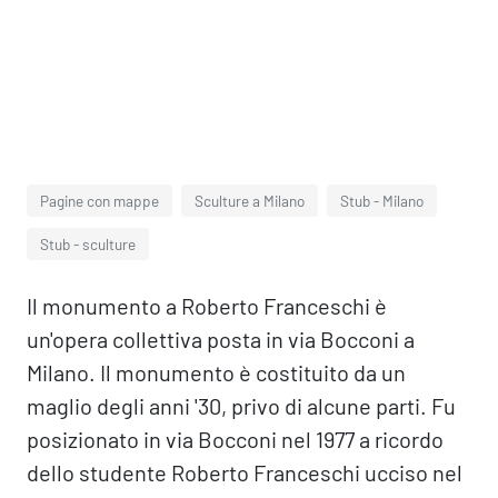
Pagine con mappe
Sculture a Milano
Stub - Milano
Stub - sculture
Il monumento a Roberto Franceschi è
un'opera collettiva posta in via Bocconi a
Milano. Il monumento è costituito da un
maglio degli anni '30, privo di alcune parti. Fu
posizionato in via Bocconi nel 1977 a ricordo
dello studente Roberto Franceschi ucciso nel