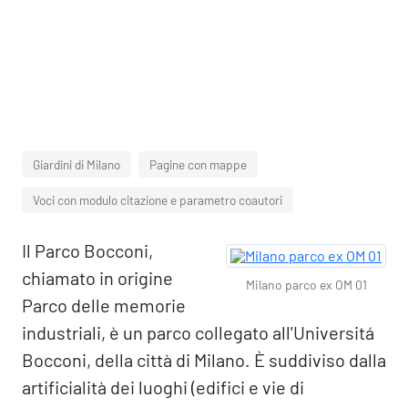
Giardini di Milano
Pagine con mappe
Voci con modulo citazione e parametro coautori
Il Parco Bocconi,
chiamato in origine
Milano parco ex OM 01
Parco delle memorie
industriali, è un parco collegato all'Universitá
Bocconi, della città di Milano. È suddiviso dalla
artificialità dei luoghi (edifici e vie di