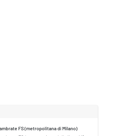
ambrate FS (metropolitana di Milano)