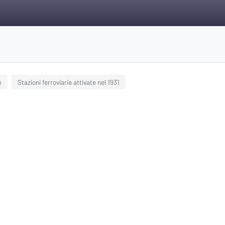
e
Stazioni ferroviarie attivate nel 1931