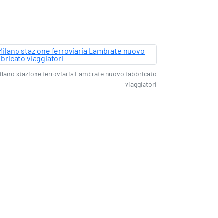
ilano stazione ferroviaria Lambrate nuovo fabbricato
viaggiatori