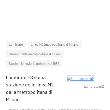
Lambrate
Linea M2 (metropolitana di Milano)
Stazioni della metropolitana di Milano
Stazioni ferroviarie attivate nel 1969
Lambrate FS è una
stazione della linea M2
Lambrate m2
della metropolitana di
Milano.
Estratto dall'articolo di Wikipedia
Lambrate FS (metropolitana di