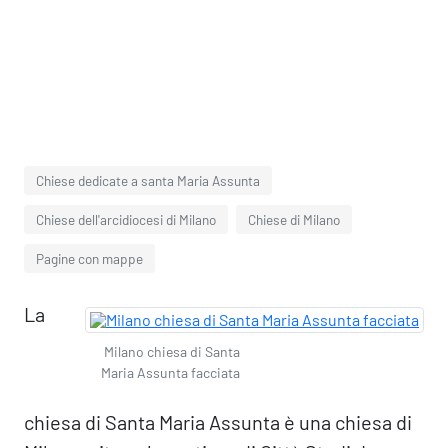
Chiese dedicate a santa Maria Assunta
Chiese dell'arcidiocesi di Milano
Chiese di Milano
Pagine con mappe
La
Milano chiesa di Santa
Maria Assunta facciata
chiesa di Santa Maria Assunta è una chiesa di