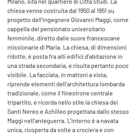
Milano, sita nel quartiere di Città Studi. La
chiesa venne costruita dal 1950 al 1951 su
progetto dell'ingegnere Giovanni Maggi, come
cappella del pensionato universitario
femminile, diretto dalle suore francescane
missionarie di Maria. La chiesa, di dimensioni
ridotte, è posta fra alti edifici d'abitazione in
una strada secondaria, e risulta pertanto poco
visibile. La facciata, in mattoni a vista,
riprende elementi dell'architettura lombarda
tradizionale, come il finestrone centrale
tripartito, e ricorda nello stile la chiesa dei
Santi Nereo e Achilleo progettata dallo stesso
Maggi nell'anteguerra. L'interno è a navata
unica, ricoperta da volte a crociera e con