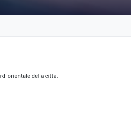
d-orientale della città.