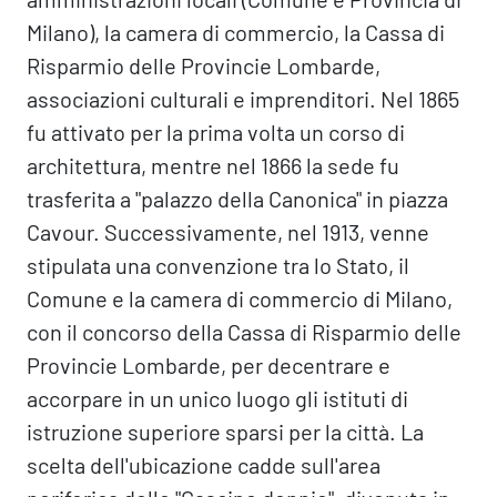
Milano), la camera di commercio, la Cassa di
Risparmio delle Provincie Lombarde,
associazioni culturali e imprenditori. Nel 1865
fu attivato per la prima volta un corso di
architettura, mentre nel 1866 la sede fu
trasferita a "palazzo della Canonica" in piazza
Cavour. Successivamente, nel 1913, venne
stipulata una convenzione tra lo Stato, il
Comune e la camera di commercio di Milano,
con il concorso della Cassa di Risparmio delle
Provincie Lombarde, per decentrare e
accorpare in un unico luogo gli istituti di
istruzione superiore sparsi per la città. La
scelta dell'ubicazione cadde sull'area