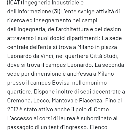
(ICAT) Ingegneria Industriale e
dell'Informazione (3I) L'ente svolge attività di
ricerca ed insegnamento nei campi
dell'ingegneria, dell'architettura e del design
attraverso i suoi dodici dipartimenti: La sede
centrale dell'ente si trova a Milano in piazza
Leonardo da Vinci, nel quartiere Città Studi,
dove si trova il campus Leonardo. La seconda
sede per dimensione è anch'essa a Milano
presso il campus Bovisa, nell'omonimo
quartiere. Dispone inoltre di sedi decentrate a
Cremona, Lecco, Mantova e Piacenza. Fino al
2017 è stato attivo anche il polo di Como.
L'accesso ai corsi di laurea è subordinato al
passaggio di un test d'ingresso. Elenco