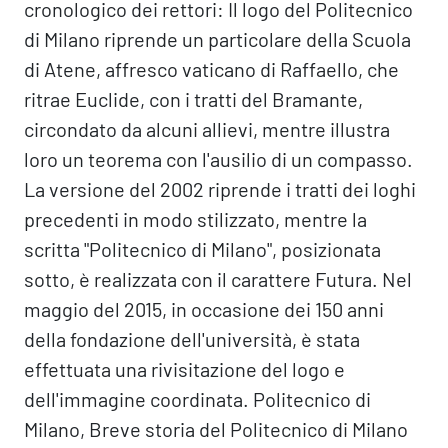
cronologico dei rettori: Il logo del Politecnico
di Milano riprende un particolare della Scuola
di Atene, affresco vaticano di Raffaello, che
ritrae Euclide, con i tratti del Bramante,
circondato da alcuni allievi, mentre illustra
loro un teorema con l'ausilio di un compasso.
La versione del 2002 riprende i tratti dei loghi
precedenti in modo stilizzato, mentre la
scritta "Politecnico di Milano", posizionata
sotto, è realizzata con il carattere Futura. Nel
maggio del 2015, in occasione dei 150 anni
della fondazione dell'università, è stata
effettuata una rivisitazione del logo e
dell'immagine coordinata. Politecnico di
Milano, Breve storia del Politecnico di Milano