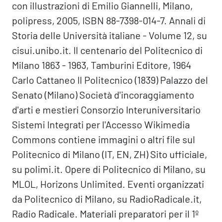
con illustrazioni di Emilio Giannelli, Milano,
polipress, 2005, ISBN 88-7398-014-7. Annali di
Storia delle Università italiane - Volume 12, su
cisui.unibo.it. Il centenario del Politecnico di
Milano 1863 - 1963, Tamburini Editore, 1964
Carlo Cattaneo Il Politecnico (1839) Palazzo del
Senato (Milano) Società d'incoraggiamento
d'arti e mestieri Consorzio Interuniversitario
Sistemi Integrati per l'Accesso Wikimedia
Commons contiene immagini o altri file sul
Politecnico di Milano (IT, EN, ZH) Sito ufficiale,
su polimi.it. Opere di Politecnico di Milano, su
MLOL, Horizons Unlimited. Eventi organizzati
da Politecnico di Milano, su RadioRadicale.it,
Radio Radicale. Materiali preparatori per il 1º