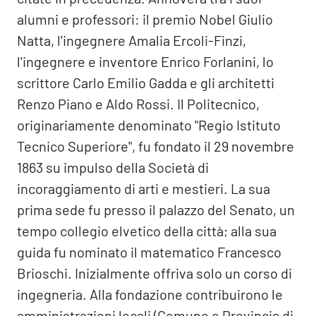
alumni e professori: il premio Nobel Giulio
Natta, l'ingegnere Amalia Ercoli-Finzi,
l'ingegnere e inventore Enrico Forlanini, lo
scrittore Carlo Emilio Gadda e gli architetti
Renzo Piano e Aldo Rossi. Il Politecnico,
originariamente denominato "Regio Istituto
Tecnico Superiore", fu fondato il 29 novembre
1863 su impulso della Società di
incoraggiamento di arti e mestieri. La sua
prima sede fu presso il palazzo del Senato, un
tempo collegio elvetico della città; alla sua
guida fu nominato il matematico Francesco
Brioschi. Inizialmente offriva solo un corso di
ingegneria. Alla fondazione contribuirono le
amministrazioni locali (Comune e Provincia di