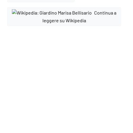
Continua a
leggere su Wikipedia