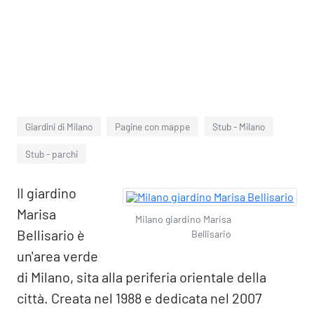
Giardini di Milano
Pagine con mappe
Stub - Milano
Stub - parchi
Il giardino
Marisa
Milano giardino Marisa
Bellisario è
Bellisario
un'area verde
di Milano, sita alla periferia orientale della
città. Creata nel 1988 e dedicata nel 2007