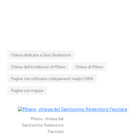
Chiese dedicate a Gesù Redentore
Chiese dell'arcidiocesi di Milano
Chiese di Milano
Pagine che utilizzano collegamenti magici ISBN
Pagine con mappe
Milano, chiesa del
Santissimo Redentore
Facciata