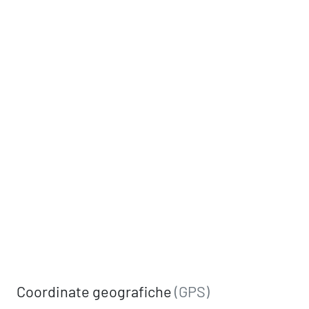
Coordinate geografiche
(GPS)