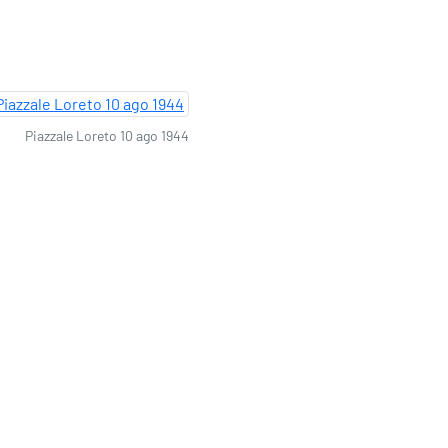
Piazzale Loreto 10 ago 1944