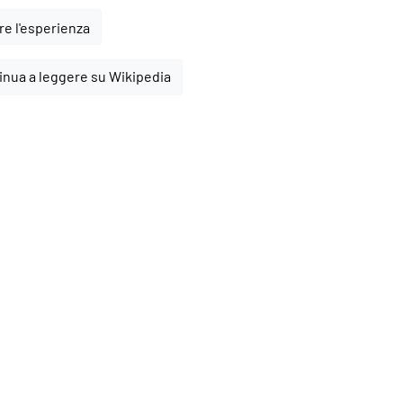
e l'esperienza
inua a leggere su Wikipedia