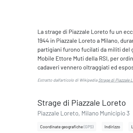
La strage di Piazzale Loreto fu un ecci
1944 in Piazzale Loreto a Milano, dur
partigiani furono fucilati da militi 
Mobile Ettore Muti della RSI, per ordi
cadaveri vennero oltraggiati ed espos
Estratto dall'articolo di Wikipedia
Strage di Piazzale 
Strage di Piazzale Loreto
Piazzale Loreto, Milano Municipio 3
Coordinate geografiche
(GPS)
Indirizzo