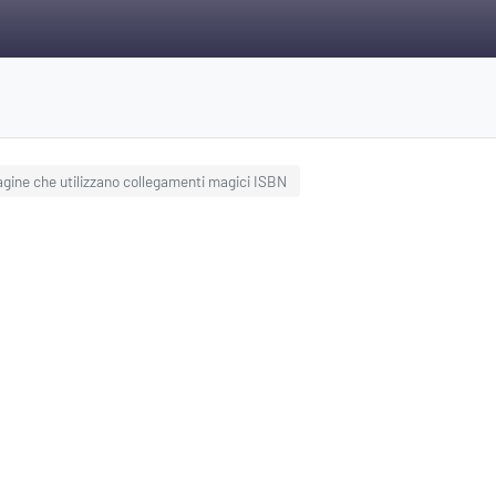
gine che utilizzano collegamenti magici ISBN