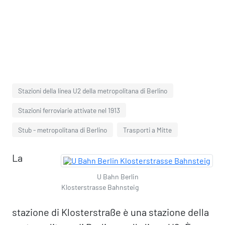
Stazioni della linea U2 della metropolitana di Berlino
Stazioni ferroviarie attivate nel 1913
Stub - metropolitana di Berlino
Trasporti a Mitte
La
U Bahn Berlin
Klosterstrasse Bahnsteig
stazione di Klosterstraße è una stazione della