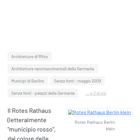
Architetture di Mitte
Architetture neorinascimentali della Germania
Municipi di Berlino
Senza fonti - maggio 2009
Senza fonti - palazzi della Germania
... e 3 di più
Il Rotes Rathaus
(letteralmente
Rotes Rathaus Berlin
"municipio rosso",
klein
dal colore delle