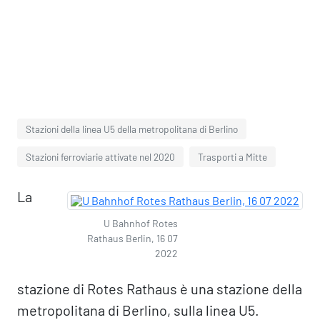
Stazioni della linea U5 della metropolitana di Berlino
Stazioni ferroviarie attivate nel 2020
Trasporti a Mitte
La
U Bahnhof Rotes
Rathaus Berlin, 16 07
2022
stazione di Rotes Rathaus è una stazione della
metropolitana di Berlino, sulla linea U5.