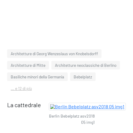
Architetture di Georg Wenzeslaus von Knobelsdorff
Architetture di Mitte
Architetture neoclassiche di Berlino
Basiliche minori della Germania
Bebelplatz
... e 12 di più
La cattedrale
Berlin Bebelplatz asv2018
05 img1