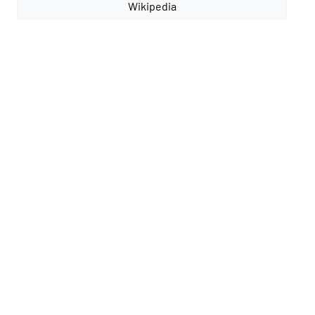
Wikipedia