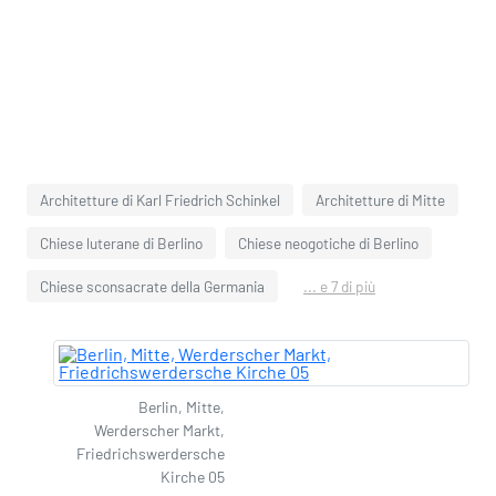
Architetture di Karl Friedrich Schinkel
Architetture di Mitte
Chiese luterane di Berlino
Chiese neogotiche di Berlino
Chiese sconsacrate della Germania
... e 7 di più
Berlin, Mitte,
Werderscher Markt,
Friedrichswerdersche
Kirche 05