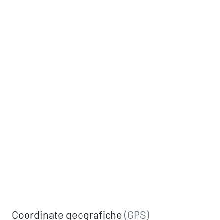
Coordinate geografiche
(GPS)