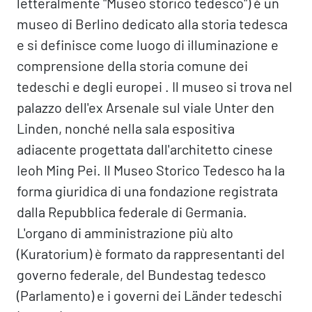
letteralmente "Museo storico tedesco") è un
museo di Berlino dedicato alla storia tedesca
e si definisce come luogo di illuminazione e
comprensione della storia comune dei
tedeschi e degli europei . Il museo si trova nel
palazzo dell'ex Arsenale sul viale Unter den
Linden, nonché nella sala espositiva
adiacente progettata dall'architetto cinese
Ieoh Ming Pei. Il Museo Storico Tedesco ha la
forma giuridica di una fondazione registrata
dalla Repubblica federale di Germania.
L'organo di amministrazione più alto
(Kuratorium) è formato da rappresentanti del
governo federale, del Bundestag tedesco
(Parlamento) e i governi dei Länder tedeschi