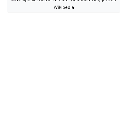
Wikipedia