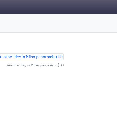
Another day in Milan panoramio (14)