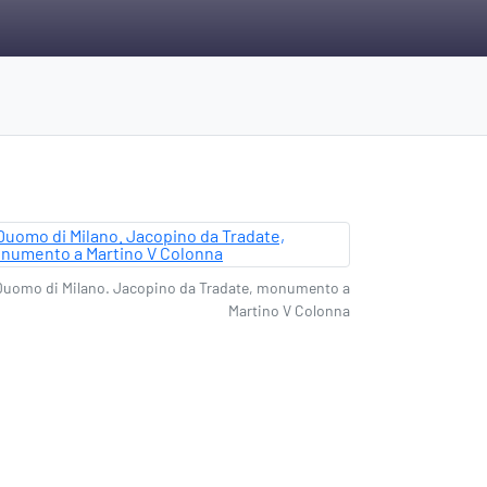
Duomo di Milano. Jacopino da Tradate, monumento a
Martino V Colonna