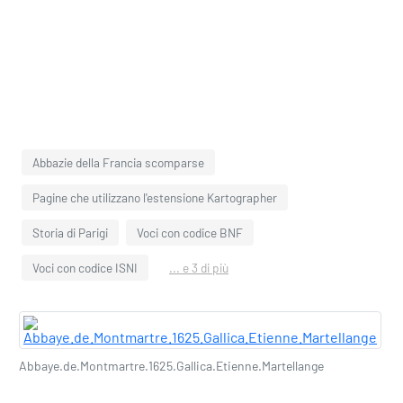
Abbazie della Francia scomparse
Pagine che utilizzano l'estensione Kartographer
Storia di Parigi
Voci con codice BNF
Voci con codice ISNI
... e 3 di più
Abbaye.de.Montmartre.1625.Gallica.Etienne.Martellange