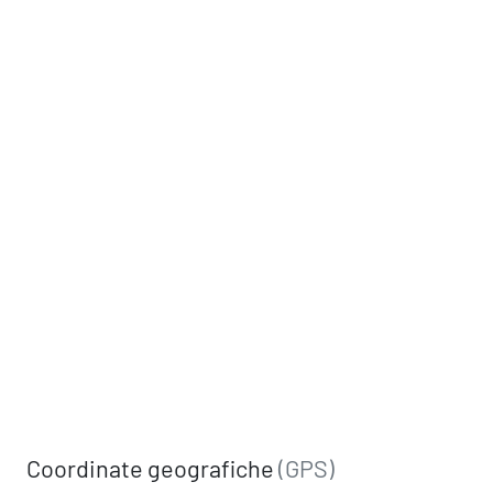
Coordinate geografiche
(GPS)