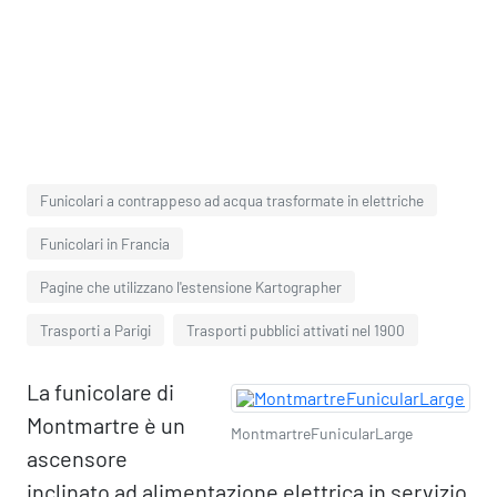
Funicolari a contrappeso ad acqua trasformate in elettriche
Funicolari in Francia
Pagine che utilizzano l'estensione Kartographer
Trasporti a Parigi
Trasporti pubblici attivati nel 1900
La funicolare di
Montmartre è un
MontmartreFunicularLarge
ascensore
inclinato ad alimentazione elettrica in servizio