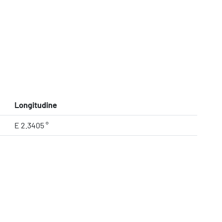
Longitudine
E 2.3405 °