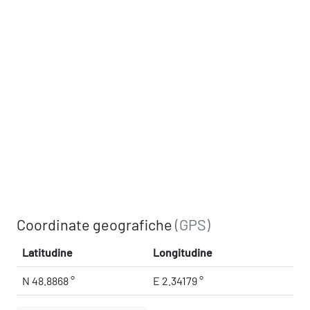
Coordinate geografiche
(GPS)
Latitudine
Longitudine
N 48.8868 °
E 2.34179 °