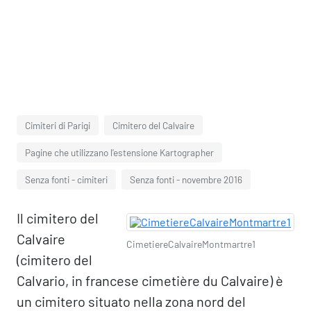
Cimiteri di Parigi
Cimitero del Calvaire
Pagine che utilizzano l'estensione Kartographer
Senza fonti - cimiteri
Senza fonti - novembre 2016
Il cimitero del
Calvaire
CimetiereCalvaireMontmartre1
(cimitero del
Calvario, in francese cimetière du Calvaire) è
un cimitero situato nella zona nord del