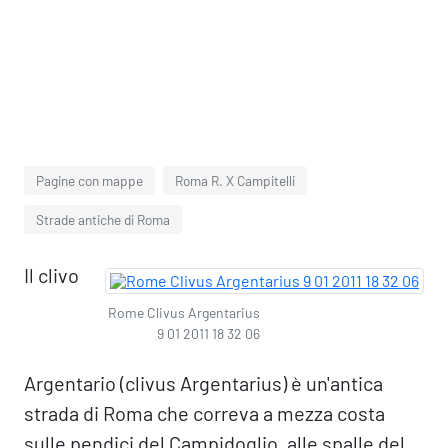
Pagine con mappe
Roma R. X Campitelli
Strade antiche di Roma
Il clivo
Rome Clivus Argentarius
9 01 2011 18 32 06
Argentario (clivus Argentarius) è un'antica
strada di Roma che correva a mezza costa
sulle pendici del Campidoglio, alle spalle del