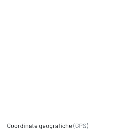
Coordinate geografiche
(GPS)