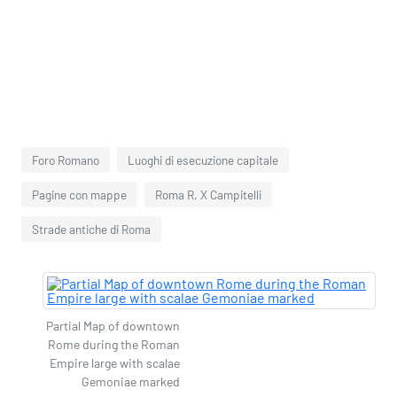
Foro Romano
Luoghi di esecuzione capitale
Pagine con mappe
Roma R. X Campitelli
Strade antiche di Roma
Partial Map of downtown
Rome during the Roman
Empire large with scalae
Gemoniae marked