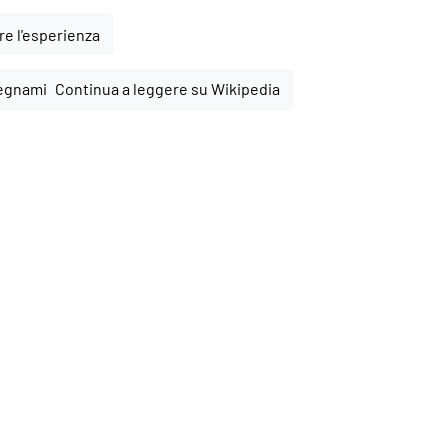
e l'esperienza
Continua a leggere su Wikipedia