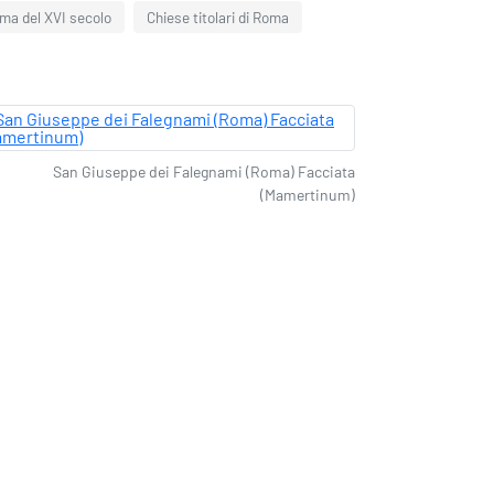
oma del XVI secolo
Chiese titolari di Roma
San Giuseppe dei Falegnami (Roma) Facciata
(Mamertinum)