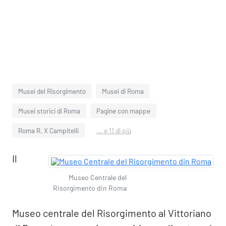
Musei del Risorgimento
Musei di Roma
Musei storici di Roma
Pagine con mappe
Roma R. X Campitelli
... e 11 di più
Il
Museo Centrale del
Risorgimento din Roma
Museo centrale del Risorgimento al Vittoriano