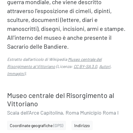
guerra mondiale, che viene descritto
attraverso l'esposizione di cimeli, dipinti,
sculture, documenti (lettere, diari e
manoscritti), disegni, incisioni, armi e stampe.
All'interno del museo è anche presente il
Sacrario delle Bandiere.
Estratto dall'articolo di Wikipedia
Museo centrale del
Risorgimento al Vittoriano
(Licenza:
CC BY-SA 3.0
,
Autori
,
Immagini
).
Museo centrale del Risorgimento al
Vittoriano
Scala dell'Arce Capitolina, Roma Municipio Roma I
Coordinate geografiche
(GPS)
Indirizzo