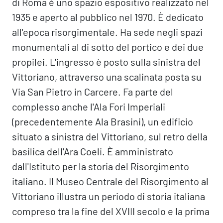
di Roma è uno spazio espositivo realizzato nel
1935 e aperto al pubblico nel 1970. È dedicato
all'epoca risorgimentale. Ha sede negli spazi
monumentali al di sotto del portico e dei due
propilei. L'ingresso è posto sulla sinistra del
Vittoriano, attraverso una scalinata posta su
Via San Pietro in Carcere. Fa parte del
complesso anche l'Ala Fori Imperiali
(precedentemente Ala Brasini), un edificio
situato a sinistra del Vittoriano, sul retro della
basilica dell'Ara Coeli. È amministrato
dall'Istituto per la storia del Risorgimento
italiano. Il Museo Centrale del Risorgimento al
Vittoriano illustra un periodo di storia italiana
compreso tra la fine del XVIII secolo e la prima