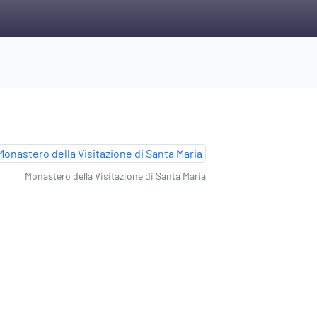
Monastero della Visitazione di Santa Maria