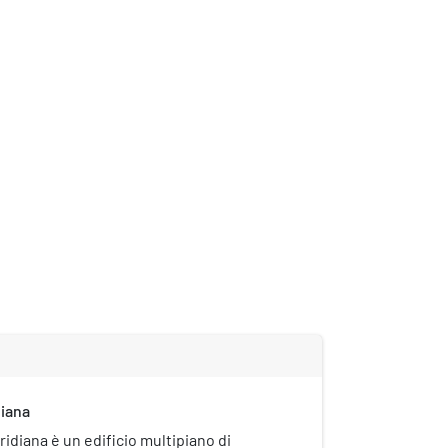
diana
ridiana è un edificio multipiano di