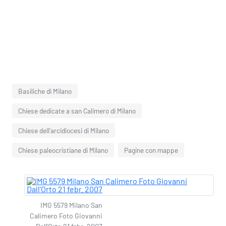
Basiliche di Milano
Chiese dedicate a san Calimero di Milano
Chiese dell'arcidiocesi di Milano
Chiese paleocristiane di Milano
Pagine con mappe
IMG 5579 Milano San
Calimero Foto Giovanni