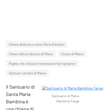
Chiese dedicate a santa Maria Bambina
Chiese dell'arcidiocesi di Milano
Chiese di Milano
Pagine che utilizzano l'estensione Kartographer
Santuari cattolici di Milano
Il Santuario di
Santa Maria
Santuario di Maria
Bambina è
Bambina Targa
una chiesa di