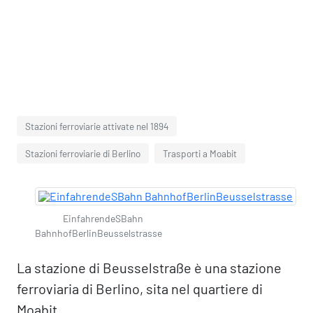
Stazioni ferroviarie attivate nel 1894
Stazioni ferroviarie di Berlino
Trasporti a Moabit
EinfahrendeSBahn
BahnhofBerlinBeusselstrasse
La stazione di Beusselstraße è una stazione
ferroviaria di Berlino, sita nel quartiere di
Moabit.