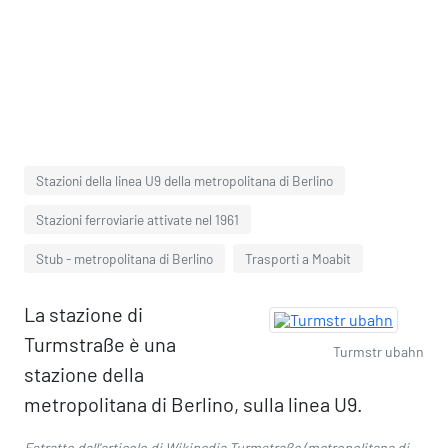
Stazioni della linea U9 della metropolitana di Berlino
Stazioni ferroviarie attivate nel 1961
Stub - metropolitana di Berlino
Trasporti a Moabit
La stazione di
Turmstraße è una
Turmstr ubahn
stazione della
metropolitana di Berlino, sulla linea U9.
Estratto dall'articolo di Wikipedia
Turmstraße (metropolitana di