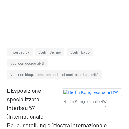
Interbau 57
Stub - Berlino
Stub - Expo
Voci con codice GND
Voci non biografiche con codici di controllo di autorità
L'Esposizione
specializzata
Berlin Kongresshalle BW
Interbau 57
1
(Internationale
Bauausstellung o "Mostra internazionale