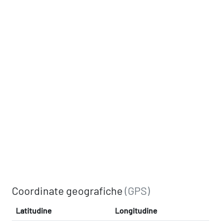
Coordinate geografiche
(GPS)
Latitudine
Longitudine