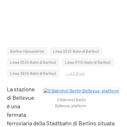
Berlino-Hansaviertel
Linea S3 (S-Bahn di Berlino)
Linea S5 (S-Bahn di Berlino)
Linea S7 (S-Bahn di Berlino)
Linea S9 (S-Bahn di Berlino)
... e 2 di più
La stazione
di Bellevue
S Bahnhof Berlin
è una
Bellevue, platform
fermata
ferroviaria della Stadtbahn di Berlino situata