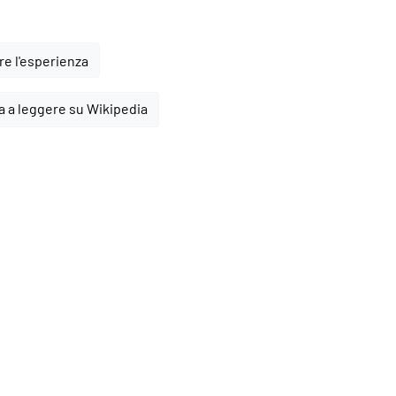
e l'esperienza
a a leggere su Wikipedia