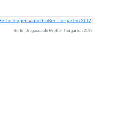
Berlin Siegessäule Großer Tiergarten 2012