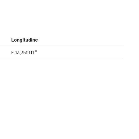
Longitudine
E 13.350111 °