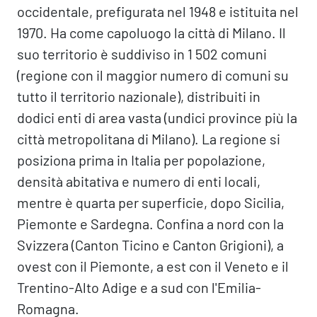
occidentale, prefigurata nel 1948 e istituita nel
1970. Ha come capoluogo la città di Milano. Il
suo territorio è suddiviso in 1 502 comuni
(regione con il maggior numero di comuni su
tutto il territorio nazionale), distribuiti in
dodici enti di area vasta (undici province più la
città metropolitana di Milano). La regione si
posiziona prima in Italia per popolazione,
densità abitativa e numero di enti locali,
mentre è quarta per superficie, dopo Sicilia,
Piemonte e Sardegna. Confina a nord con la
Svizzera (Canton Ticino e Canton Grigioni), a
ovest con il Piemonte, a est con il Veneto e il
Trentino-Alto Adige e a sud con l'Emilia-
Romagna.