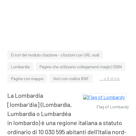
Errori del modulo citazione - citazioni con URL nudi
Lombardia
Pagine che utilizzano collegamenti magici ISBN
Pagine con mappe
Voci con codice BNF
... e 8 di più
La Lombardia
[lombar'dia] (Lombardìa,
Flag of Lombardy
Lumbardìa o Lumbardéa
in lombardo) è una regione italiana a statuto
ordinario di 10 030 595 abitanti dell'Italia nord-